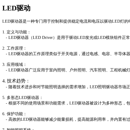
LED驱动
LED驱动器是一种专门用于控制和提供稳定电流和电压以驱动LED灯的
1. 定义与功能：
- LED驱动器（LED Driver）是用于驱动LED发光或LED模
2. 工作原理：
- LED驱动器的工作原理类似于开关电源，通过电感、电容、半导体
3. 应用领域：
- LED驱动器广泛应用于室内照明、户外照明、汽车照明、工程机械
4. 技术趋势：
- 随着技术进步和对节能照明选择的需求增加，LED照明驱动器市场
5. 多形态LED驱动器：
- 根据不同的使用场景和功能需求，LED驱动器被设计为多种形态，
6. 保护功能：
- 高效的LED驱动器能够减少能量损耗，提高能源利用率，并内置有