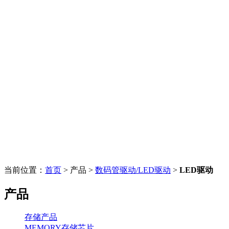
当前位置：
首页
> 产品 >
数码管驱动/LED驱动
>
LED驱动
产品
存储产品
MEMORY存储芯片