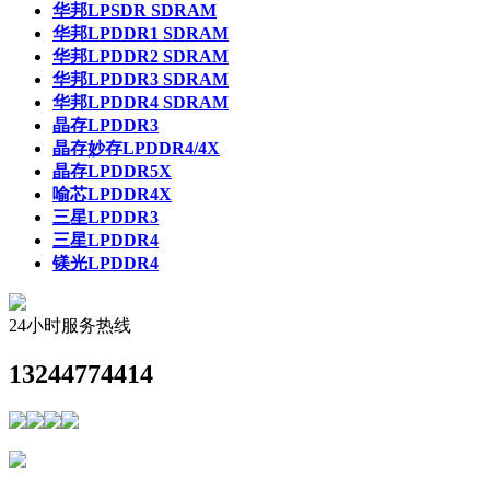
华邦LPSDR SDRAM
华邦LPDDR1 SDRAM
华邦LPDDR2 SDRAM
华邦LPDDR3 SDRAM
华邦LPDDR4 SDRAM
晶存LPDDR3
晶存妙存LPDDR4/4X
晶存LPDDR5X
喻芯LPDDR4X
三星LPDDR3
三星LPDDR4
镁光LPDDR4
24小时服务热线
13244774414