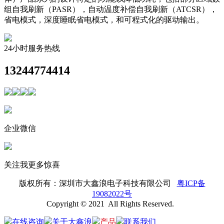
组自我刷新（PASR），自动温度补偿自我刷新（ATCSR），
省电模式，深度睡眠省电模式，和可程式化的驱动输出。
24小时服务热线
13244774414
企业微信
关注我更多惊喜
版权所有：
深圳市大鑫浪电子科技有限公司
粤ICP备
19082022号
Copyright © 2021 All Rights Reserved.
在线咨询
关于大鑫浪
产品
联系我们