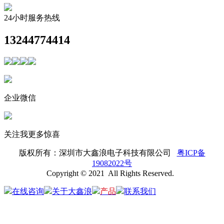
24小时服务热线
13244774414
企业微信
关注我更多惊喜
版权所有：
深圳市大鑫浪电子科技有限公司
粤ICP备
19082022号
Copyright © 2021 All Rights Reserved.
在线咨询
关于大鑫浪
产品
联系我们