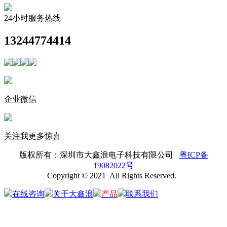
24小时服务热线
13244774414
企业微信
关注我更多惊喜
版权所有：
深圳市大鑫浪电子科技有限公司
粤ICP备
19082022号
Copyright © 2021 All Rights Reserved.
在线咨询
关于大鑫浪
产品
联系我们