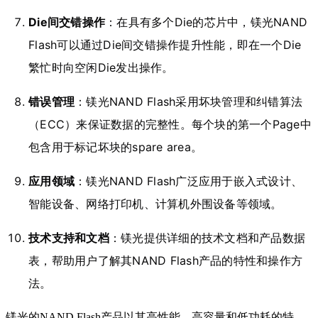
Die间交错操作
：在具有多个Die的芯片中，镁光NAND
Flash可以通过Die间交错操作提升性能，即在一个Die
繁忙时向空闲Die发出操作。
错误管理
：镁光NAND Flash采用坏块管理和纠错算法
（ECC）来保证数据的完整性。每个块的第一个Page中
包含用于标记坏块的spare area。
应用领域
：镁光NAND Flash广泛应用于嵌入式设计、
智能设备、网络打印机、计算机外围设备等领域。
技术支持和文档
：镁光提供详细的技术文档和产品数据
表，帮助用户了解其NAND Flash产品的特性和操作方
法。
镁光的NAND Flash产品以其高性能、高容量和低功耗的特