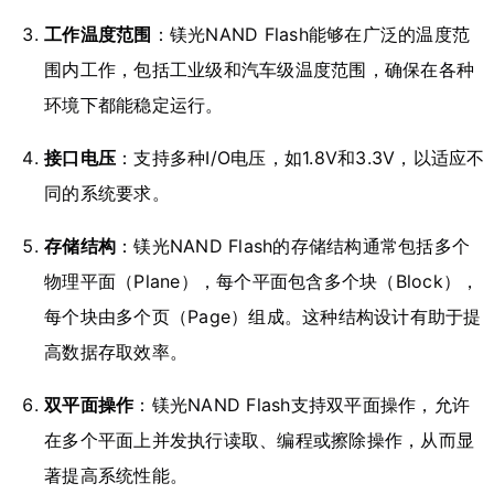
工作温度范围
：镁光NAND Flash能够在广泛的温度范
围内工作，包括工业级和汽车级温度范围，确保在各种
环境下都能稳定运行。
接口电压
：支持多种I/O电压，如1.8V和3.3V，以适应不
同的系统要求。
存储结构
：镁光NAND Flash的存储结构通常包括多个
物理平面（Plane），每个平面包含多个块（Block），
每个块由多个页（Page）组成。这种结构设计有助于提
高数据存取效率。
双平面操作
：镁光NAND Flash支持双平面操作，允许
在多个平面上并发执行读取、编程或擦除操作，从而显
著提高系统性能。