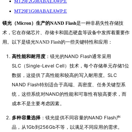
MT29F2G08ABAEAWP:E
MT29F1G08ABAEAWP:E
镁光（Micron）生产的NAND Flash
是一种非易失性存储技
术，它在存储芯片、存储卡和固态硬盘等设备中发挥着重要作
用。以下是镁光NAND Flash的一些关键特性和应用：
高性能和耐用度
：镁光的NAND Flash通常采用
SLC（Single-Level Cell）技术，每个存储单元存储1位
数据，这提供了高性能和较高的写入耐用度。SLC
NAND Flash特别适合于高端、高密度、任务关键型系
统，这些系统对NAND的性能和可靠性有较高要求，而
成本不是主要考虑因素。
多种容量选择
：镁光提供不同容量的NAND Flash产
品，从1Gb到256Gb不等，以满足不同应用的需求。