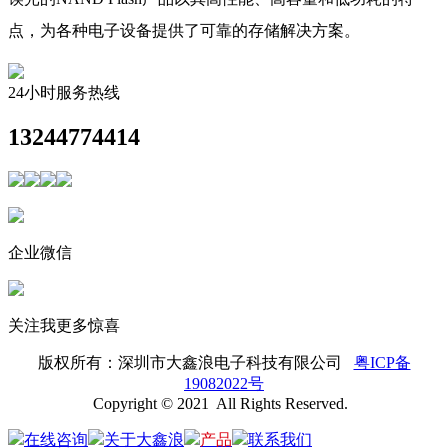
点，为各种电子设备提供了可靠的存储解决方案。
24小时服务热线
13244774414
企业微信
关注我更多惊喜
版权所有：
深圳市大鑫浪电子科技有限公司
粤ICP备
19082022号
Copyright © 2021 All Rights Reserved.
在线咨询
关于大鑫浪
产品
联系我们